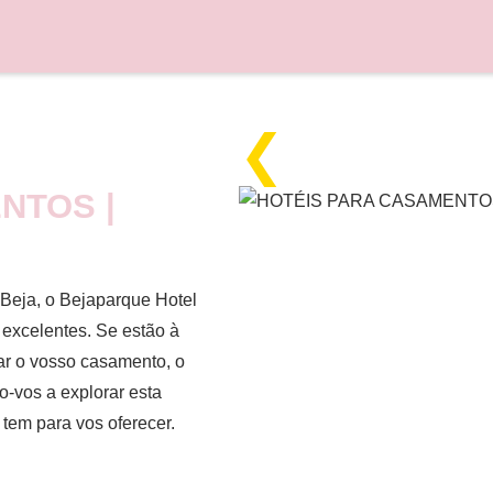
❮
NTOS |
 Beja, o Bejaparque Hotel
excelentes. Se estão à
rar o vosso casamento, o
o-vos a explorar esta
 tem para vos oferecer.