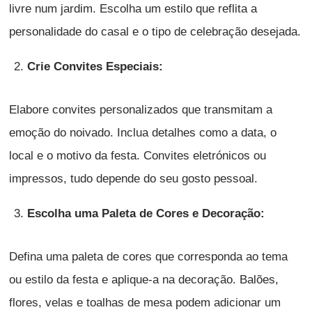
livre num jardim. Escolha um estilo que reflita a
personalidade do casal e o tipo de celebração desejada.
Crie Convites Especiais:
Elabore convites personalizados que transmitam a
emoção do noivado. Inclua detalhes como a data, o
local e o motivo da festa. Convites eletrónicos ou
impressos, tudo depende do seu gosto pessoal.
Escolha uma Paleta de Cores e Decoração:
Defina uma paleta de cores que corresponda ao tema
ou estilo da festa e aplique-a na decoração. Balões,
flores, velas e toalhas de mesa podem adicionar um