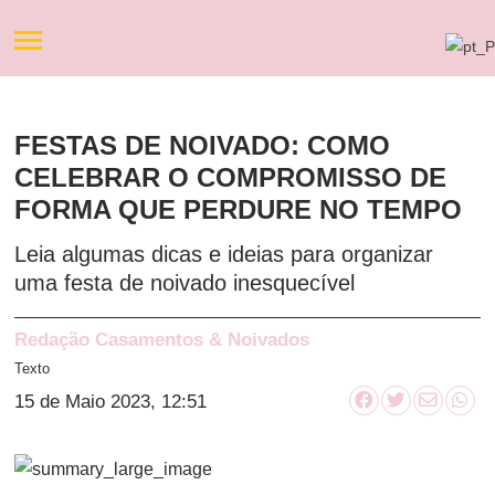
FESTAS DE NOIVADO: COMO
CELEBRAR O COMPROMISSO DE
FORMA QUE PERDURE NO TEMPO
Leia algumas dicas e ideias para organizar
uma festa de noivado inesquecível
Redação Casamentos & Noivados
Texto
15 de Maio 2023, 12:51