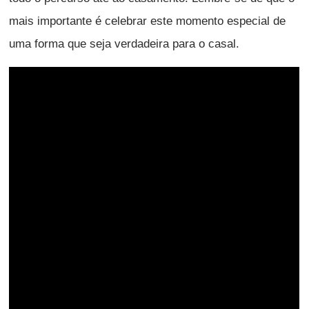
mais importante é celebrar este momento especial de
uma forma que seja verdadeira para o casal.