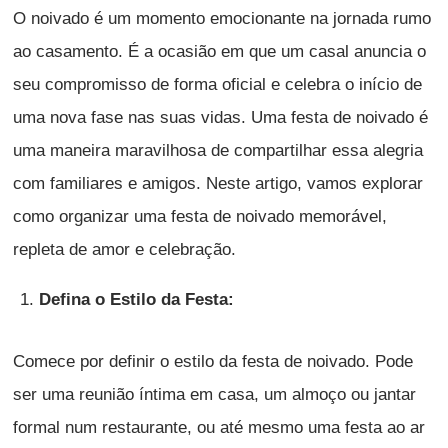
O noivado é um momento emocionante na jornada rumo
ao casamento. É a ocasião em que um casal anuncia o
seu compromisso de forma oficial e celebra o início de
uma nova fase nas suas vidas. Uma festa de noivado é
uma maneira maravilhosa de compartilhar essa alegria
com familiares e amigos. Neste artigo, vamos explorar
como organizar uma festa de noivado memorável,
repleta de amor e celebração.
Defina o Estilo da Festa:
Comece por definir o estilo da festa de noivado. Pode
ser uma reunião íntima em casa, um almoço ou jantar
formal num restaurante, ou até mesmo uma festa ao ar