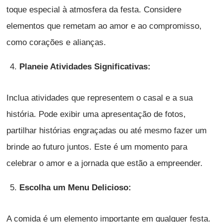
toque especial à atmosfera da festa. Considere
elementos que remetam ao amor e ao compromisso,
como corações e alianças.
Planeie Atividades Significativas:
Inclua atividades que representem o casal e a sua
história. Pode exibir uma apresentação de fotos,
partilhar histórias engraçadas ou até mesmo fazer um
brinde ao futuro juntos. Este é um momento para
celebrar o amor e a jornada que estão a empreender.
Escolha um Menu Delicioso:
A comida é um elemento importante em qualquer festa.