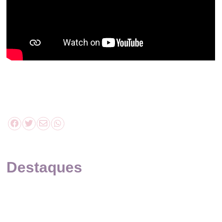
Destaques