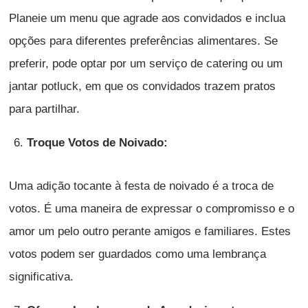
Planeie um menu que agrade aos convidados e inclua
opções para diferentes preferências alimentares. Se
preferir, pode optar por um serviço de catering ou um
jantar potluck, em que os convidados trazem pratos
para partilhar.
Troque Votos de Noivado:
Uma adição tocante à festa de noivado é a troca de
votos. É uma maneira de expressar o compromisso e o
amor um pelo outro perante amigos e familiares. Estes
votos podem ser guardados como uma lembrança
significativa.