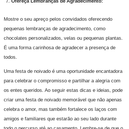
Ofereça Lembranças de Agradecimento:
Mostre o seu apreço pelos convidados oferecendo
pequenas lembranças de agradecimento, como
chocolates personalizados, velas ou pequenas plantas.
É uma forma carinhosa de agradecer a presença de
todos.
Uma festa de noivado é uma oportunidade encantadora
para celebrar o compromisso e partilhar a alegria com
os entes queridos. Ao seguir estas dicas e ideias, pode
criar uma festa de noivado memorável que não apenas
celebra o amor, mas também fortalece os laços com
amigos e familiares que estarão ao seu lado durante
todo o percurso até ao casamento. Lembre-se de que o