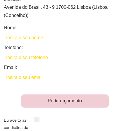
Avenida do Brasil, 43 - 9 1700-062 Lisboa (Lisboa
(Concelho))
Nome:
Telefone:
Email:
Pedir orçamento
Eu aceito as
condições da