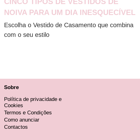
CINCO TIPOS DE VESTIDOS DE
NOIVA PARA UM DIA INESQUECÍVEL
Escolha o Vestido de Casamento que combina
com o seu estilo
Sobre
Política de privacidade e
Cookies
Termos e Condições
Como anunciar
Contactos