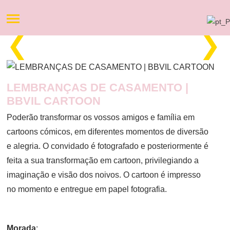
❮
❯
LEMBRANÇAS DE CASAMENTO |
BBVIL CARTOON
Poderão transformar os vossos amigos e família em
cartoons cómicos, em diferentes momentos de diversão
e alegria. O convidado é fotografado e posteriormente é
feita a sua transformação em cartoon, privilegiando a
imaginação e visão dos noivos. O cartoon é impresso
no momento e entregue em papel fotografia.
Morada
: