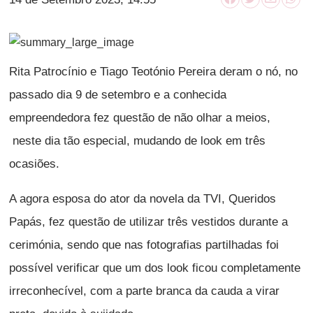
Rita Patrocínio e Tiago Teotónio Pereira deram o nó, no
passado dia 9 de setembro e a conhecida
empreendedora fez questão de não olhar a meios,
neste dia tão especial, mudando de look em três
ocasiões.
A agora esposa do ator da novela da TVI, Queridos
Papás, fez questão de utilizar três vestidos durante a
cerimónia, sendo que nas fotografias partilhadas foi
possível verificar que um dos look ficou completamente
irreconhecível, com a parte branca da cauda a virar