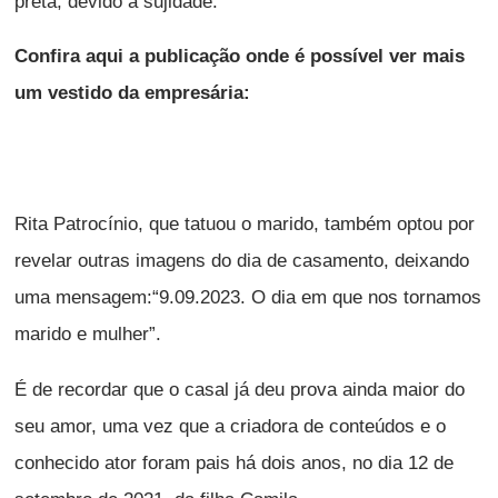
preta, devido à sujidade.
Confira aqui a publicação onde é possível ver mais
um vestido da empresária:
Rita Patrocínio, que tatuou o marido, também optou por
revelar outras imagens do dia de casamento, deixando
uma mensagem:“9.09.2023. O dia em que nos tornamos
marido e mulher”.
É de recordar que o casal já deu prova ainda maior do
seu amor, uma vez que a criadora de conteúdos e o
conhecido ator foram pais há dois anos, no dia 12 de