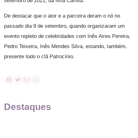
setembro de 2021, da filha Camila.
De destacar que o ator e a parceira deram o nó no
passado dia 9 de setembro, quando organizaram um
evento repleto de celebridades com Inês Aires Pereira,
Pedro Teixeira, Inês Mendes Silva, estando, também,
presente todo o clã Patrocínio.
Destaques