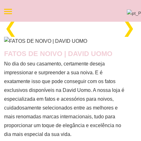
❮
❯
FATOS DE NOIVO | DAVID UOMO
No dia do seu casamento, certamente deseja
impressionar e surpreender a sua noiva. E é
exatamente isso que pode conseguir com os fatos
exclusivos disponíveis na David Uomo. A nossa loja é
especializada em fatos e acessórios para noivos,
cuidadosamente selecionados entre as melhores e
mais renomadas marcas internacionais, tudo para
proporcionar um toque de elegância e excelência no
dia mais especial da sua vida.