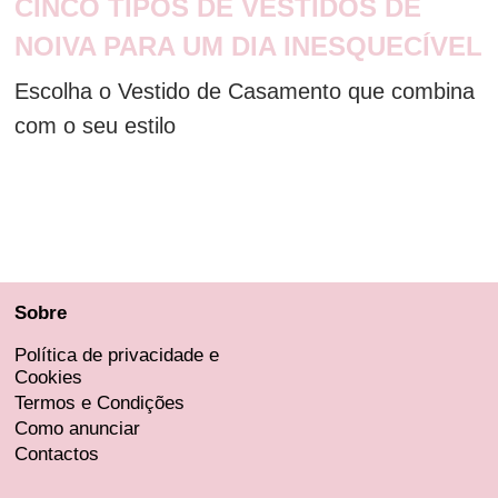
CINCO TIPOS DE VESTIDOS DE
NOIVA PARA UM DIA INESQUECÍVEL
Escolha o Vestido de Casamento que combina
com o seu estilo
Sobre
Política de privacidade e
Cookies
Termos e Condições
Como anunciar
Contactos