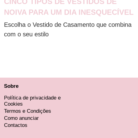
CINCO TIPOS DE VESTIDOS DE
NOIVA PARA UM DIA INESQUECÍVEL
Escolha o Vestido de Casamento que combina
com o seu estilo
Sobre
Política de privacidade e
Cookies
Termos e Condições
Como anunciar
Contactos