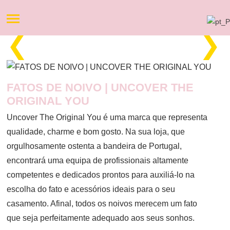
❮
❯
FATOS DE NOIVO | UNCOVER THE
ORIGINAL YOU
Uncover The Original You é uma marca que representa
qualidade, charme e bom gosto. Na sua loja, que
orgulhosamente ostenta a bandeira de Portugal,
encontrará uma equipa de profissionais altamente
competentes e dedicados prontos para auxiliá-lo na
escolha do fato e acessórios ideais para o seu
casamento. Afinal, todos os noivos merecem um fato
que seja perfeitamente adequado aos seus sonhos.