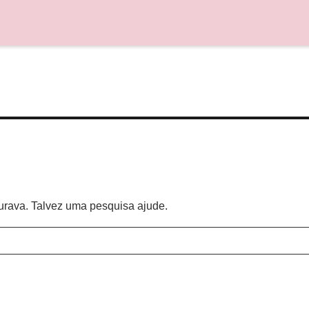
curava. Talvez uma pesquisa ajude.