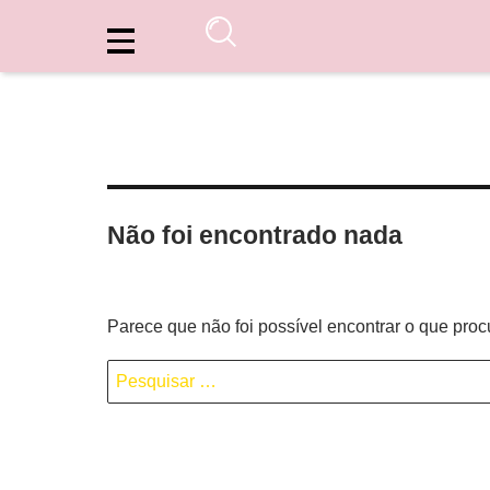
Não foi encontrado nada
Parece que não foi possível encontrar o que pro
Pesquisar
por: