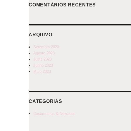
COMENTÁRIOS RECENTES
ARQUIVO
Setembro 2023
Agosto 2023
Julho 2023
Junho 2023
Maio 2023
CATEGORIAS
Casamentos & Noivados