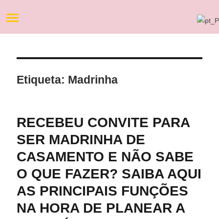
Etiqueta:
Madrinha
RECEBEU CONVITE PARA
SER MADRINHA DE
CASAMENTO E NÃO SABE
O QUE FAZER? SAIBA AQUI
AS PRINCIPAIS FUNÇÕES
NA HORA DE PLANEAR A