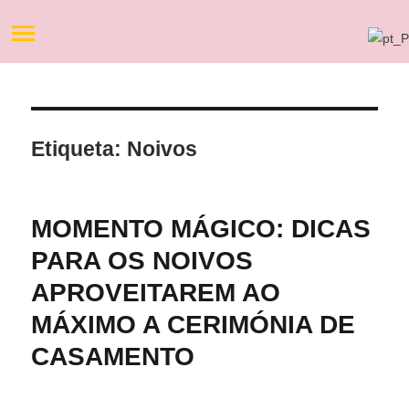
Etiqueta:
Noivos
MOMENTO MÁGICO: DICAS
PARA OS NOIVOS
APROVEITAREM AO
MÁXIMO A CERIMÓNIA DE
CASAMENTO